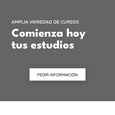
AMPLIA VARIEDAD DE CURSOS
Comienza hoy
tus estudios
PEDIR INFORMACIÓN