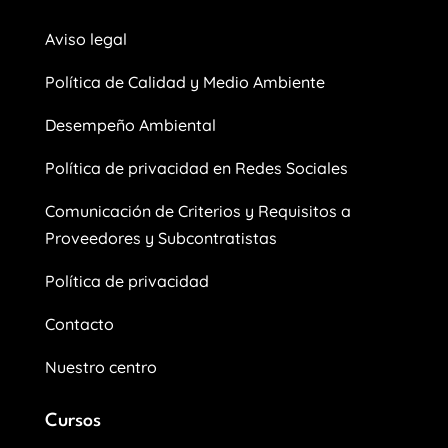
Aviso legal
Política de Calidad y Medio Ambiente
Desempeño Ambiental
Política de privacidad en Redes Sociales
Comunicación de Criterios y Requisitos a
Proveedores y Subcontratistas
Política de privacidad
Contacto
Nuestro centro
Cursos