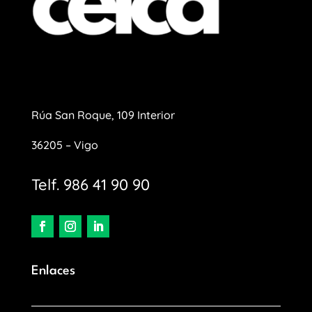
Rúa San Roque, 109 Interior
36205 – Vigo
Telf. 986 41 90 90
Enlaces