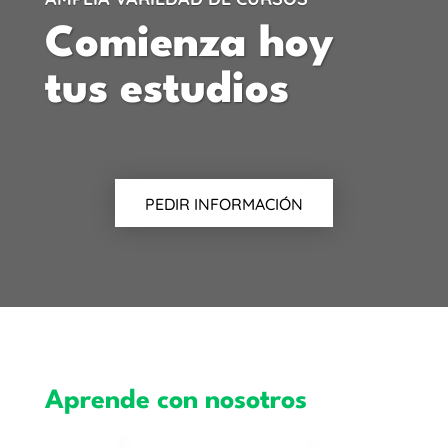
Comienza hoy
tus estudios
PEDIR INFORMACIÓN
Aprende con nosotros