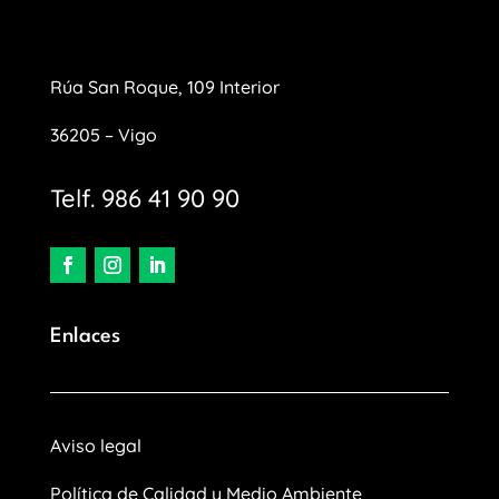
Rúa San Roque, 109 Interior
36205 – Vigo
Telf. 986 41 90 90
Enlaces
Aviso legal
Política de Calidad y Medio Ambiente