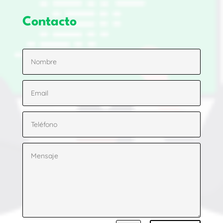
Contacto