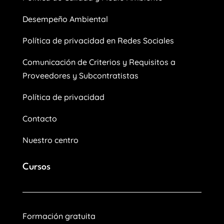
Desempeño Ambiental
Política de privacidad en Redes Sociales
Comunicación de Criterios y Requisitos a
Proveedores y Subcontratistas
Política de privacidad
Contacto
Nuestro centro
Cursos
Formación gratuita