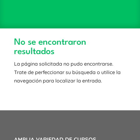
No se encontraron
resultados
La página solicitada no pudo encontrarse.
Trate de perfeccionar su búsqueda o utilice la
navegación para localizar la entrada.
AMPLIA VARIEDAD DE CURSOS