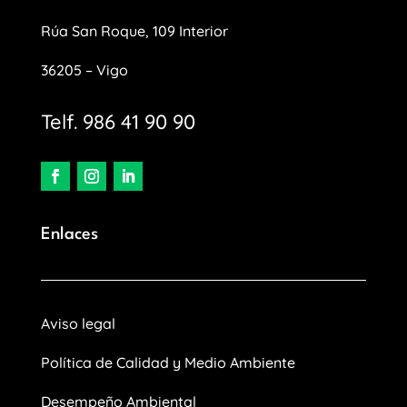
Rúa San Roque, 109 Interior
36205 – Vigo
Telf. 986 41 90 90
Enlaces
Aviso legal
Política de Calidad y Medio Ambiente
Desempeño Ambiental