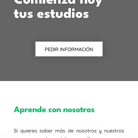
Comienza hoy
tus estudios
PEDIR INFORMACIÓN
Aprende con nosotros
Si quieres saber más de nosotros y nuestros