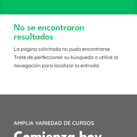
No se encontraron
resultados
La página solicitada no pudo encontrarse.
Trate de perfeccionar su búsqueda o utilice la
navegación para localizar la entrada.
AMPLIA VARIEDAD DE CURSOS