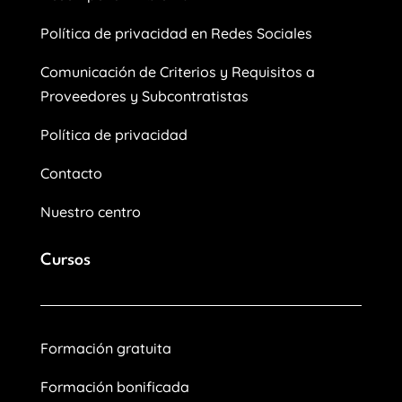
Política de privacidad en Redes Sociales
Comunicación de Criterios y Requisitos a
Proveedores y Subcontratistas
Política de privacidad
Contacto
Nuestro centro
Cursos
Formación gratuita
Formación bonificada