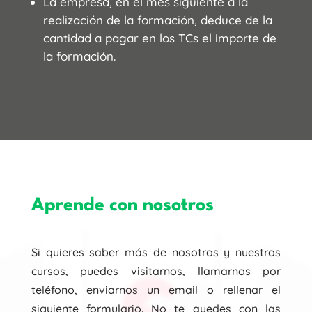
La empresa, en el mes siguiente a la
realización de la formación, deduce de la
cantidad a pagar en los TCs el importe de
la formación.
Aprende con nosotros
Si quieres saber más de nosotros y nuestros
cursos, puedes visitarnos, llamarnos por
teléfono, enviarnos un email o rellenar el
siguiente formulario. No te quedes con las