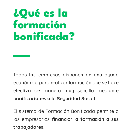
¿Qué es la
formación
bonificada?
Todas las empresas disponen de una ayuda
económica para realizar formación que se hace
efectiva de manera muy sencilla mediante
bonificaciones a la Seguridad Social
.
El sistema de Formación Bonificada permite a
los empresarios
financiar la formación a sus
trabajadores
.