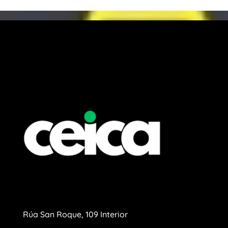
Rúa San Roque, 109 Interior