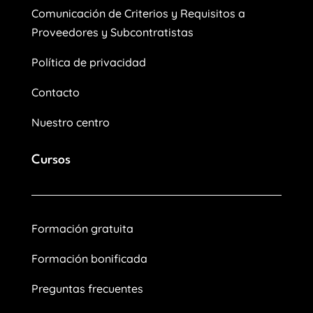
Comunicación de Criterios y Requisitos a
Proveedores y Subcontratistas
Política de privacidad
Contacto
Nuestro centro
Cursos
Formación gratuita
Formación bonificada
Preguntas frecuentes