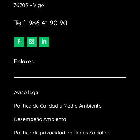
36205 – Vigo
Telf. 986 41 90 90
Enlaces
Aviso legal
Política de Calidad y Medio Ambiente
Desempeño Ambiental
Política de privacidad en Redes Sociales