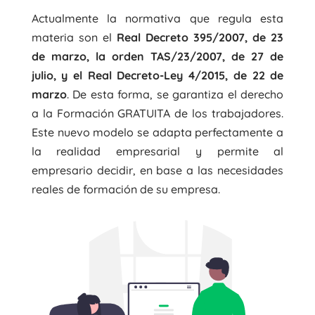
Actualmente la normativa que regula esta
materia son el
Real Decreto 395/2007, de 23
de marzo, la orden TAS/23/2007, de 27 de
julio, y el Real Decreto-Ley 4/2015, de 22 de
marzo
. De esta forma, se garantiza el derecho
a la Formación GRATUITA de los trabajadores.
Este nuevo modelo se adapta perfectamente a
la realidad empresarial y permite al
empresario decidir, en base a las necesidades
reales de formación de su empresa.