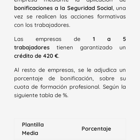
bonificaciones a la Seguridad Social
, una
vez se realicen las acciones formativas
con los trabajadores.
Las empresas de
1 a 5
trabajadores
tienen garantizado un
crédito de 420 €
.
Al resto de empresas, se le adjudica un
porcentaje de bonificación, sobre su
cuota de formación profesional. Según la
siguiente tabla de %.
Plantilla
Porcentaje
Media