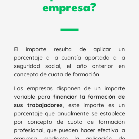
empresa?
El importe resulta de aplicar un
porcentaje a la cuantía aportada a la
seguridad social, el año anterior en
concepto de cuota de formación.
Las empresas disponen de un importe
variable para
financiar la formación de
sus trabajadores
, este importe es un
porcentaje que anualmente se establece
por concepto de cuota de formación
profesional, que pueden hacer efectiva la
empresa mediante la aplicación de