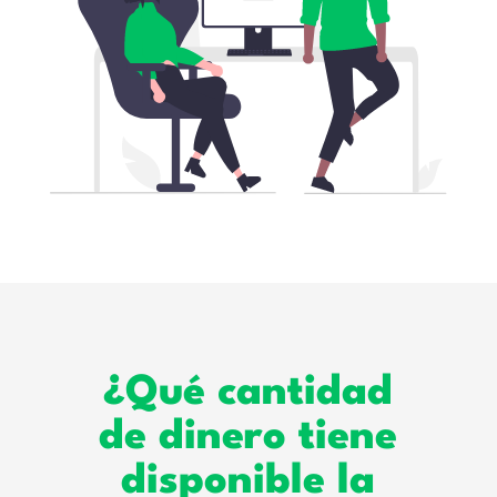
¿Qué cantidad
de dinero tiene
disponible la