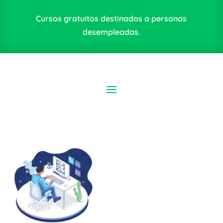
Cursos gratuitos destinados a personas
desempleadas.