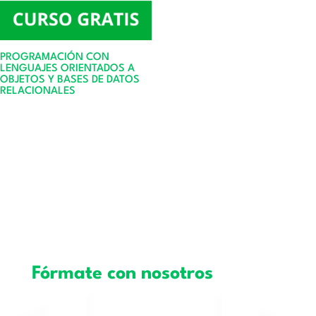
PROGRAMACIÓN CON
LENGUAJES ORIENTADOS A
OBJETOS Y BASES DE DATOS
RELACIONALES
Fórmate con nosotros