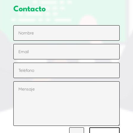
Contacto