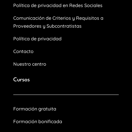
Política de privacidad en Redes Sociales
Comunicación de Criterios y Requisitos a
Proveedores y Subcontratistas
Política de privacidad
Contacto
Nuestro centro
Cursos
Formación gratuita
Formación bonificada