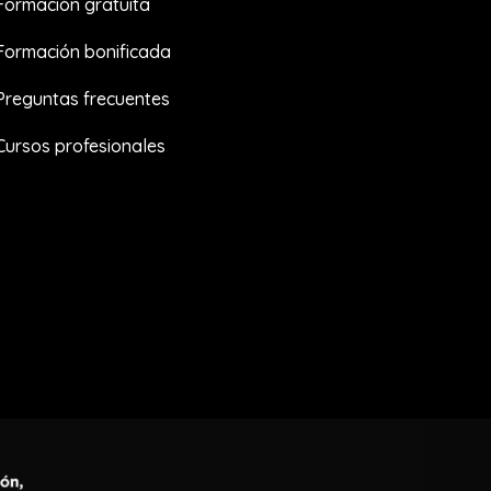
Formación gratuita
Formación bonificada
Preguntas frecuentes
Cursos profesionales