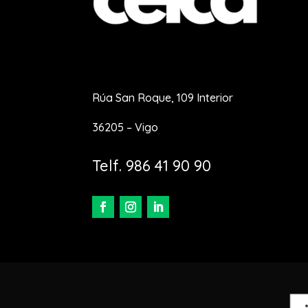
Rúa San Roque, 109 Interior
36205 – Vigo
Telf. 986 41 90 90