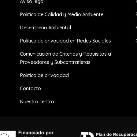
Aviso legal
Política de Calidad y Medio Ambiente
Desempeño Ambiental
Política de privacidad en Redes Sociales
Comunicación de Criterios y Requisitos a
Proveedores y Subcontratistas
Política de privacidad
Contacto
Nuestro centro