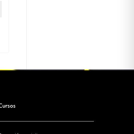
Cursos