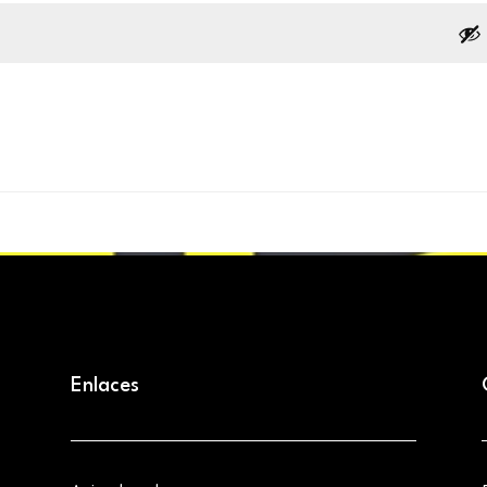
Enlaces