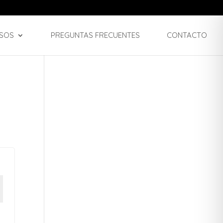
SOS
PREGUNTAS FRECUENTES
CONTACTO