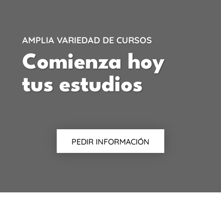
AMPLIA VARIEDAD DE CURSOS
Comienza hoy
tus estudios
PEDIR INFORMACIÓN