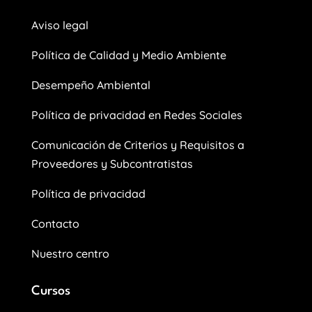
Aviso legal
Política de Calidad y Medio Ambiente
Desempeño Ambiental
Política de privacidad en Redes Sociales
Comunicación de Criterios y Requisitos a
Proveedores y Subcontratistas
Política de privacidad
Contacto
Nuestro centro
Cursos