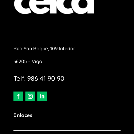
Rúa San Roque, 109 Interior
36205 – Vigo
Telf. 986 41 90 90
Enlaces