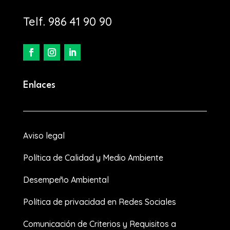
Telf. 986 41 90 90
Enlaces
Aviso legal
Política de Calidad y Medio Ambiente
Desempeño Ambiental
Política de privacidad en Redes Sociales
Comunicación de Criterios y Requisitos a