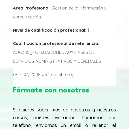
Área Profesional:
Gestión de la información y
comunicación.
Nivel de cualificación profesional:
1
Cualificación profesional de referencia:
ADG305_1 OPERACIONES AUXILIARES DE
SERVICIOS ADMINISTRATIVOS Y GENERALES
(RD 107/2008 de 1 de febrero).
Fórmate con nosotros
Si quieres saber más de nosotros y nuestros
cursos, puedes visitarnos, llamarnos por
teléfono, enviarnos un email o rellenar el