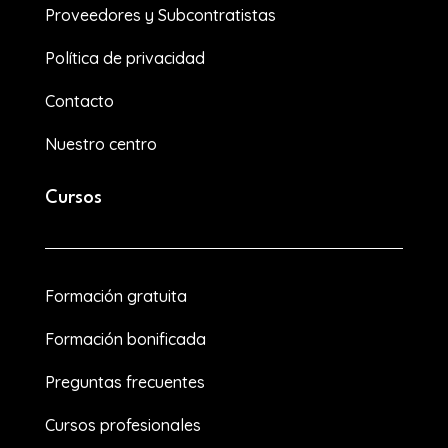
Proveedores y Subcontratistas
Política de privacidad
Contacto
Nuestro centro
Cursos
Formación gratuita
Formación bonificada
Preguntas frecuentes
Cursos profesionales