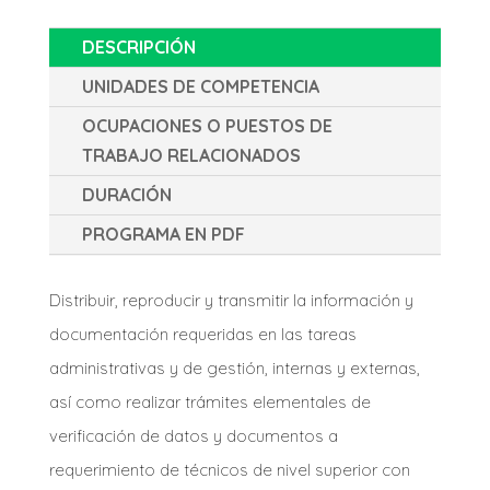
DESCRIPCIÓN
UNIDADES DE COMPETENCIA
OCUPACIONES O PUESTOS DE
TRABAJO RELACIONADOS
DURACIÓN
PROGRAMA EN PDF
Distribuir, reproducir y transmitir la información y
documentación requeridas en las tareas
administrativas y de gestión, internas y externas,
así como realizar trámites elementales de
verificación de datos y documentos a
requerimiento de técnicos de nivel superior con