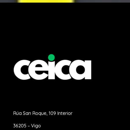
Rúa San Roque, 109 Interior
36205 – Vigo